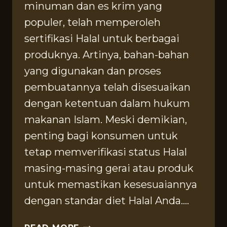
minuman dan es krim yang
populer, telah memperoleh
sertifikasi Halal untuk berbagai
produknya. Artinya, bahan-bahan
yang digunakan dan proses
pembuatannya telah disesuaikan
dengan ketentuan dalam hukum
makanan Islam. Meski demikian,
penting bagi konsumen untuk
tetap memverifikasi status Halal
masing-masing gerai atau produk
untuk memastikan kesesuaiannya
dengan standar diet Halal Anda….
APAKAH