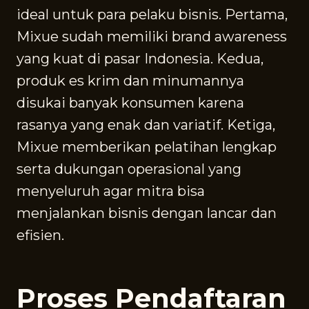
ideal untuk para pelaku bisnis. Pertama,
Mixue sudah memiliki brand awareness
yang kuat di pasar Indonesia. Kedua,
produk es krim dan minumannya
disukai banyak konsumen karena
rasanya yang enak dan variatif. Ketiga,
Mixue memberikan pelatihan lengkap
serta dukungan operasional yang
menyeluruh agar mitra bisa
menjalankan bisnis dengan lancar dan
efisien.
Proses Pendaftaran