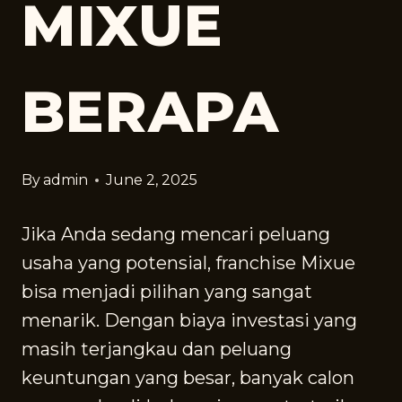
MIXUE
BERAPA
By
admin
June 2, 2025
Jika Anda sedang mencari peluang
usaha yang potensial, franchise Mixue
bisa menjadi pilihan yang sangat
menarik. Dengan biaya investasi yang
masih terjangkau dan peluang
keuntungan yang besar, banyak calon