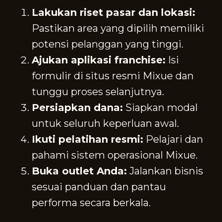
Lakukan riset pasar dan lokasi:
Pastikan area yang dipilih memiliki
potensi pelanggan yang tinggi.
Ajukan aplikasi franchise:
Isi
formulir di situs resmi Mixue dan
tunggu proses selanjutnya.
Persiapkan dana:
Siapkan modal
untuk seluruh keperluan awal.
Ikuti pelatihan resmi:
Pelajari dan
pahami sistem operasional Mixue.
Buka outlet Anda:
Jalankan bisnis
sesuai panduan dan pantau
performa secara berkala.