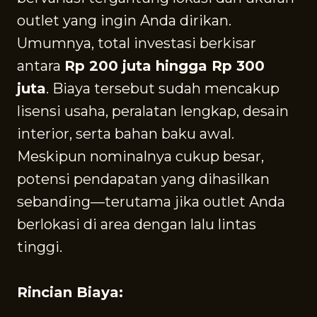
outlet yang ingin Anda dirikan.
Umumnya, total investasi berkisar
antara
Rp 200 juta hingga Rp 300
juta
. Biaya tersebut sudah mencakup
lisensi usaha, peralatan lengkap, desain
interior, serta bahan baku awal.
Meskipun nominalnya cukup besar,
potensi pendapatan yang dihasilkan
sebanding—terutama jika outlet Anda
berlokasi di area dengan lalu lintas
tinggi.
Rincian Biaya: