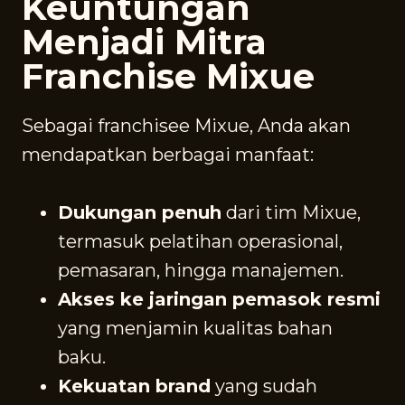
Keuntungan
Menjadi Mitra
Franchise Mixue
Sebagai franchisee Mixue, Anda akan
mendapatkan berbagai manfaat:
Dukungan penuh
dari tim Mixue,
termasuk pelatihan operasional,
pemasaran, hingga manajemen.
Akses ke jaringan pemasok resmi
yang menjamin kualitas bahan
baku.
Kekuatan brand
yang sudah