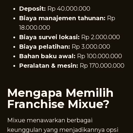
Deposit:
Rp 40.000.000
Biaya manajemen tahunan:
Rp
18.000.000
Biaya survei lokasi:
Rp 2.000.000
Biaya pelatihan:
Rp 3.000.000
Bahan baku awal:
Rp 100.000.000
Peralatan & mesin:
Rp 170.000.000
Mengapa Memilih
Franchise Mixue?
Mixue menawarkan berbagai
keunggulan yang menjadikannya opsi