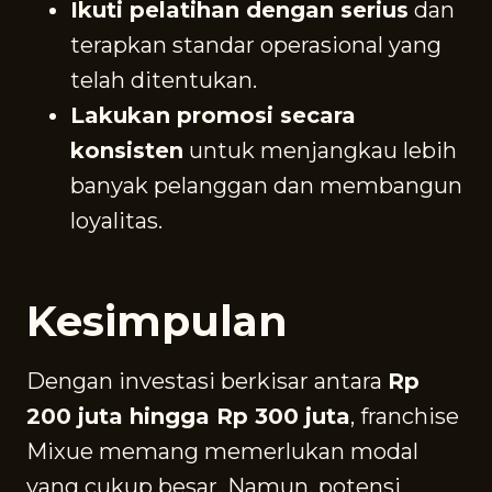
Ikuti pelatihan dengan serius
dan
terapkan standar operasional yang
telah ditentukan.
Lakukan promosi secara
konsisten
untuk menjangkau lebih
banyak pelanggan dan membangun
loyalitas.
Kesimpulan
Dengan investasi berkisar antara
Rp
200 juta hingga Rp 300 juta
, franchise
Mixue memang memerlukan modal
yang cukup besar. Namun, potensi