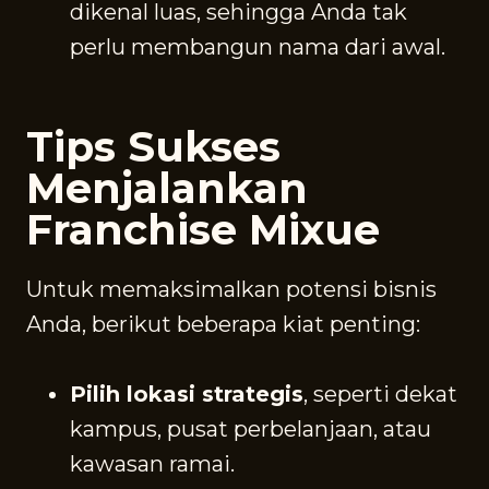
dikenal luas, sehingga Anda tak
perlu membangun nama dari awal.
Tips Sukses
Menjalankan
Franchise Mixue
Untuk memaksimalkan potensi bisnis
Anda, berikut beberapa kiat penting:
Pilih lokasi strategis
, seperti dekat
kampus, pusat perbelanjaan, atau
kawasan ramai.