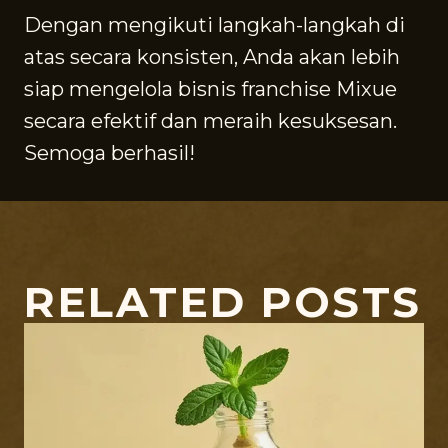
Dengan mengikuti langkah-langkah di
atas secara konsisten, Anda akan lebih
siap mengelola bisnis franchise Mixue
secara efektif dan meraih kesuksesan.
Semoga berhasil!
RELATED POSTS