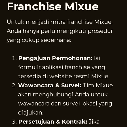
Franchise Mixue
Untuk menjadi mitra franchise Mixue,
Anda hanya perlu mengikuti prosedur
yang cukup sederhana:
Pengajuan Permohonan:
Isi
formulir aplikasi franchise yang
tersedia di website resmi Mixue.
Wawancara & Survei:
Tim Mixue
akan menghubungi Anda untuk
wawancara dan survei lokasi yang
diajukan.
Persetujuan & Kontrak:
Jika