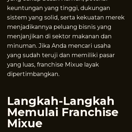
keuntungan yang tinggi, dukungan
sistem yang solid, serta kekuatan merek
menjadikannya peluang bisnis yang
menjanjikan di sektor makanan dan
minuman. Jika Anda mencari usaha
yang sudah teruji dan memiliki pasar
yang luas, franchise Mixue layak
dipertimbangkan.
Langkah-Langkah
Memulai Franchise
Mixue