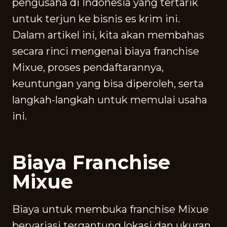
pengusaha di Indonesia yang tertarik
untuk terjun ke bisnis es krim ini.
Dalam artikel ini, kita akan membahas
secara rinci mengenai biaya franchise
Mixue, proses pendaftarannya,
keuntungan yang bisa diperoleh, serta
langkah-langkah untuk memulai usaha
ini.
Biaya Franchise
Mixue
Biaya untuk membuka franchise Mixue
bervariasi tergantung lokasi dan ukuran