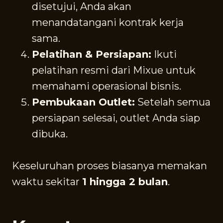
disetujui, Anda akan
menandatangani kontrak kerja
sama.
Pelatihan & Persiapan:
Ikuti
pelatihan resmi dari Mixue untuk
memahami operasional bisnis.
Pembukaan Outlet:
Setelah semua
persiapan selesai, outlet Anda siap
dibuka.
Keseluruhan proses biasanya memakan
waktu sekitar
1 hingga 2 bulan
.