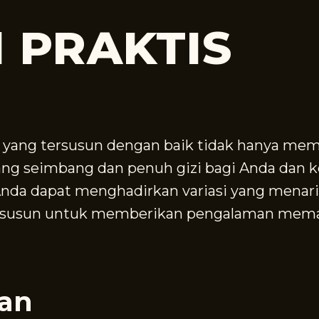
 PRAKTIS
 yang tersusun dengan baik tidak hanya me
g seimbang dan penuh gizi bagi Anda dan k
nda dapat menghadirkan variasi yang menarik
 disusun untuk memberikan pengalaman mem
an