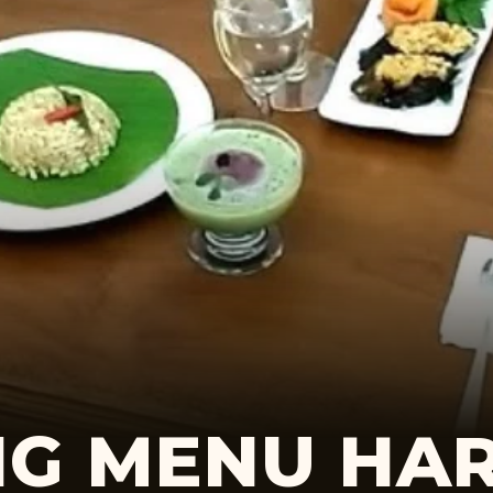
G MENU HAR