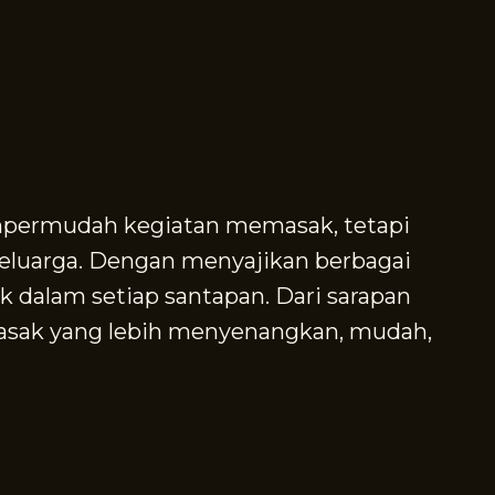
mpermudah kegiatan memasak, tetapi
eluarga. Dengan menyajikan berbagai
 dalam setiap santapan. Dari sarapan
asak yang lebih menyenangkan, mudah,