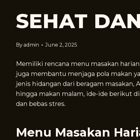
SEHAT DAN
By
admin
June 2, 2025
Memiliki rencana menu masakan harian
juga membantu menjaga pola makan yan
jenis hidangan dari beragam masakan, A
hingga makan malam, ide-ide berikut
dan bebas stres.
Menu Masakan Hari