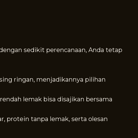
 dengan sedikit perencanaan, Anda tetap
ing ringan, menjadikannya pilihan
rendah lemak bisa disajikan bersama
, protein tanpa lemak, serta olesan