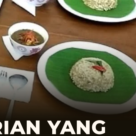
IAN YANG