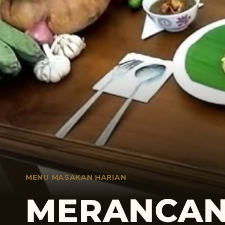
MENU MASAKAN HARIAN
MERANCAN