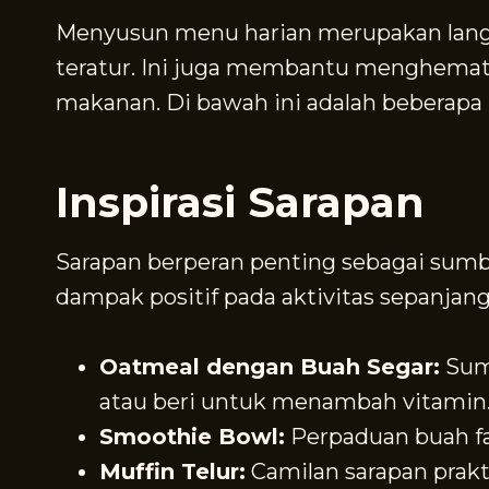
Menyusun menu harian merupakan lang
teratur. Ini juga membantu menghemat
makanan. Di bawah ini adalah beberapa 
Inspirasi Sarapan
Sarapan berperan penting sebagai sumb
dampak positif pada aktivitas sepanjang
Oatmeal dengan Buah Segar:
Sumb
atau beri untuk menambah vitamin
Smoothie Bowl:
Perpaduan buah fav
Muffin Telur:
Camilan sarapan prakt