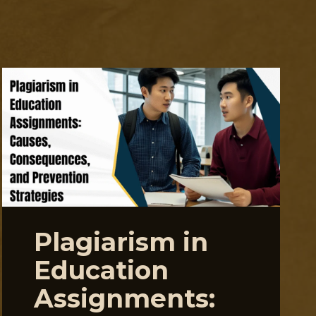
Plagiarism in
Education
Assignments: