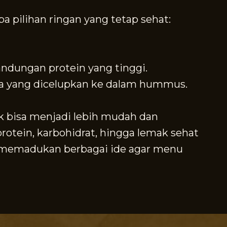
 pilihan ringan yang tetap sehat:
ndungan protein yang tinggi.
ka yang dicelupkan ke dalam hummus.
k bisa menjadi lebih mudah dan
tein, karbohidrat, hingga lemak sehat
k memadukan berbagai ide agar menu