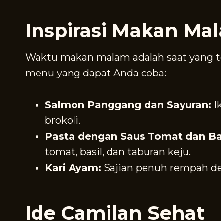
Inspirasi Makan Ma
Waktu makan malam adalah saat yang t
menu yang dapat Anda coba:
Salmon Panggang dan Sayuran:
I
brokoli.
Pasta dengan Saus Tomat dan Bas
tomat, basil, dan taburan keju.
Kari Ayam:
Sajian penuh rempah den
Ide Camilan Sehat