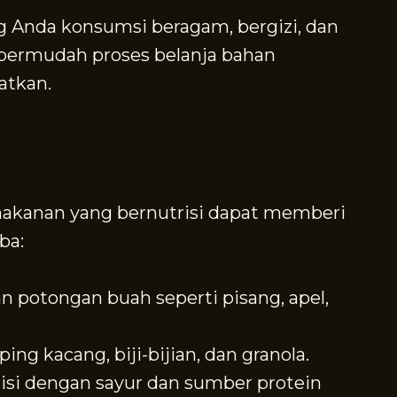
Anda konsumsi beragam, bergizi, dan
permudah proses belanja bahan
atkan.
makanan yang bernutrisi dapat memberi
ba:
n potongan buah seperti pisang, apel,
g kacang, biji-bijian, dan granola.
iisi dengan sayur dan sumber protein